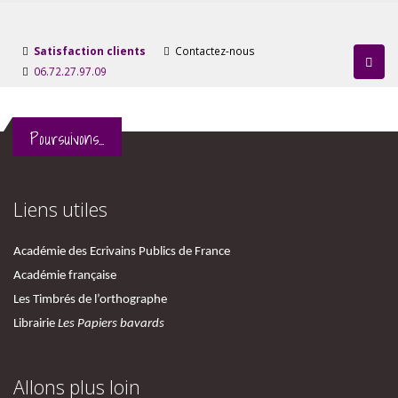
Satisfaction clients
Contactez-nous
06.72.27.97.09
Poursuivons...
Liens utiles
Académie des Ecrivains Publics de France
Académie française
Les Timbrés de l’orthographe
Librairie
Les Papiers bavards
Allons plus loin