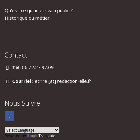
Qu'est-ce qu'un écrivain public ?
Historique du métier
Contact
Tél.
06.72.27.97.09
Courriel :
ecrire [at] redaction-elle.fr
Nous Suivre
Powered by
Translate